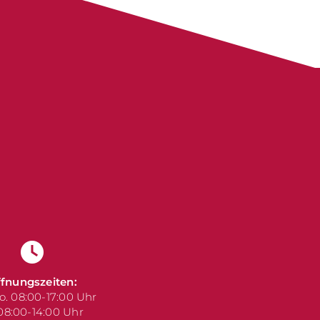
fnungszeiten:
o. 08:00-17:00 Uhr
 08:00-14:00 Uhr