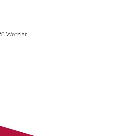
78 Wetzlar