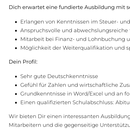
Dich erwartet eine fundierte Ausbildung mit s
Erlangen von Kenntnissen im Steuer- und
Anspruchsvolle und abwechslungsreiche fa
Mitarbeit bei Finanz- und Lohnbuchung u
Möglichkeit der Weiterqualifikation und 
Dein Profil:
Sehr gute Deutschkenntnisse
Gefühl für Zahlen und wirtschaftliche 
Grundkenntnisse in Word/Excel und an fort
Einen qualifizierten Schulabschluss: Abit
Wir bieten Dir einen interessanten Ausbild
Mitarbeitern und die gegenseitige Unterstüt