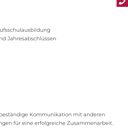
rufsschulausbildung
und Jahresabschlüssen
h beständige Kommunikation mit anderen
ngen für eine erfolgreiche Zusammenarbeit.