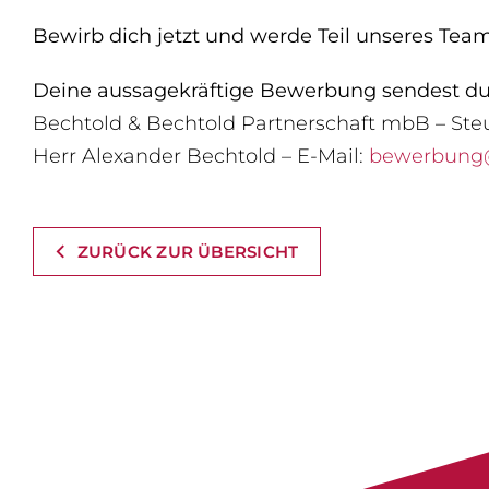
Bewirb dich jetzt und werde Teil unseres Team
Deine aussagekräftige Bewerbung sendest du 
Bechtold & Bechtold Partnerschaft mbB – Ste
Herr Alexander Bechtold – E-Mail:
bewerbung@
ZURÜCK ZUR ÜBERSICHT